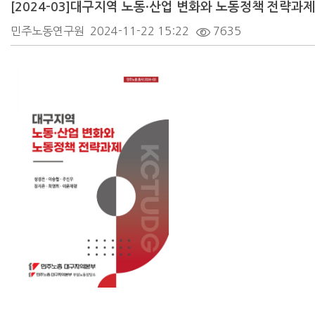
[2024-03]대구지역 노동·산업 변화와 노동정책 전략과제
민주노동연구원
2024-11-22 15:22
7635