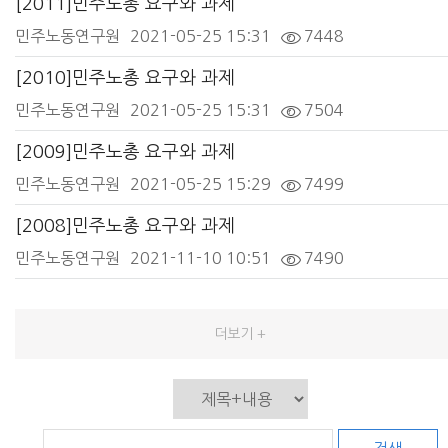
[2011]민주노총 요구와 과제
민주노동연구원
2021-05-25 15:31
7448
[2010]민주노총 요구와 과제
민주노동연구원
2021-05-25 15:31
7504
[2009]민주노총 요구와 과제
민주노동연구원
2021-05-25 15:29
7499
[2008]민주노총 요구와 과제
민주노동연구원
2021-11-10 10:51
7490
더보기 +