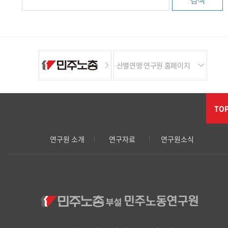
검색
산별연맹 연구원 홈페이지
TO
연구원 소개
연구자료
연구원소식