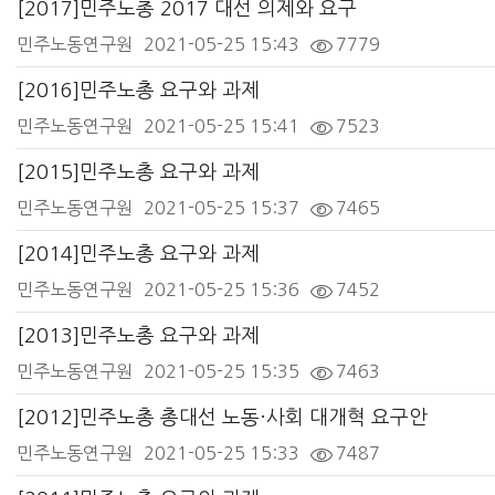
[2017]민주노총 2017 대선 의제와 요구
민주노동연구원
2021-05-25 15:43
7779
[2016]민주노총 요구와 과제
민주노동연구원
2021-05-25 15:41
7523
[2015]민주노총 요구와 과제
민주노동연구원
2021-05-25 15:37
7465
[2014]민주노총 요구와 과제
민주노동연구원
2021-05-25 15:36
7452
[2013]민주노총 요구와 과제
민주노동연구원
2021-05-25 15:35
7463
[2012]민주노총 총대선 노동·사회 대개혁 요구안
민주노동연구원
2021-05-25 15:33
7487