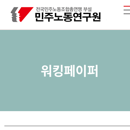
워킹페이퍼