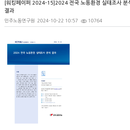
[워킹페이퍼 2024-15]2024 전국 노동환경 실태조사 분
결과
민주노동연구원
2024-10-22 10:57
10764