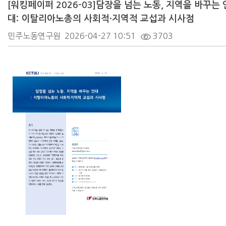
[워킹페이퍼 2026-03]담장을 넘는 노동, 지역을 바꾸는 
대: 이탈리아노총의 사회적·지역적 교섭과 시사점
민주노동연구원
2026-04-27 10:51
3703