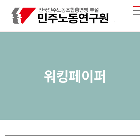
워킹페이퍼