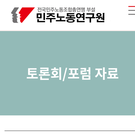
토론회/포럼 자료