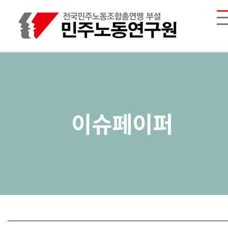
이슈페이퍼