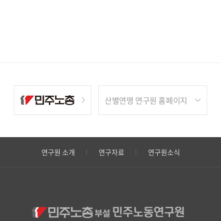
산별연맹 연구원 홈페이지
연구원 소개
연구자료
연구원소식