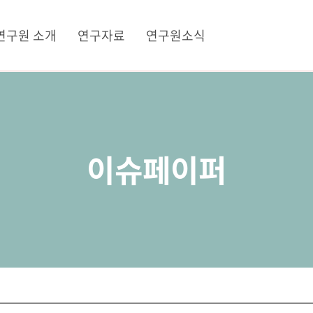
연구원 소개
연구자료
연구원소식
이슈페이퍼