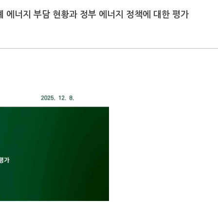
 가계 에너지 부담 현황과 정부 에너지 정책에 대한 평가