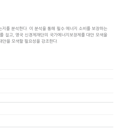
는지를 분석한다. 이 분석을 통해 필수 에너지 소비를 보장하는
계를 짚고, 영국 신경제재단의 국가에너지보장제를 대안 모색을
 대안을 모색할 필요성을 강조한다.