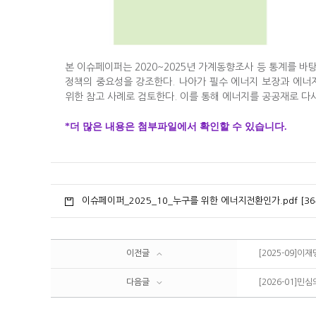
본 이슈페이퍼는 2020~2025년 가계동향조사 등 통계를 
정책의 중요성을 강조한다. 나아가 필수 에너지 보장과 에너
위한 참고 사례로 검토한다. 이를 통해 에너지를 공공재로 다
*더 많은 내용은 첨부파일에서 확인할 수 있습니다.
이슈페이퍼_2025_10_누구를 위한 에너지전환인가.pdf [36
이전글
[2025-09]
다음글
[2026-01]민