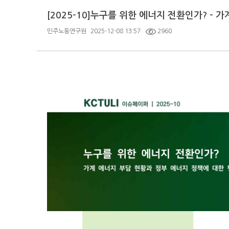
[2025-10]누구를 위한 에너지 전환인가? -
민주노동연구원
2025-12-08 13:57
2960