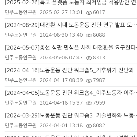
[2025-0
민주노동연구원
2025-02-27 13:01
6017
[2024-08-29]대전환 시대 노동운동 진단 연구 발표 
민주노동연구원
2024-08-30 13:40
8088
[2024-05-0
민주노동연구원
2024-05-08 07:47
8313
[2024-04-1
민주노동연구원
2024-04-17 08:39
7987
[2024-04-05]노동운동 진단 워크숍4_
민주노동연구원
2024-04-18 15:37
7959
[2024-03-29]노동운동 진단 워
민주노동연구원
2024-04-01 13:18
8082