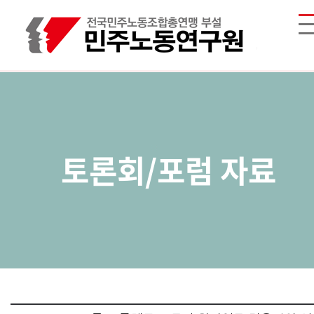
토론회/포럼 자료