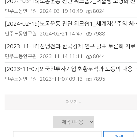
[2024-03-15
민주노동연구원
2024-03-19 10:49
8024
[2024-02-19]노동운동 진단 워
민주노동연구원
2024-02-21 14:47
7988
[2023-11-16]신냉전과 한국경제 연구 발표 토론회 자료
민주노동연구원
2023-11-14 11:11
8044
[2023-11-07]외국인투자기업 현
민주노동연구원
2023-11-07 09:13
7895
더보기 +