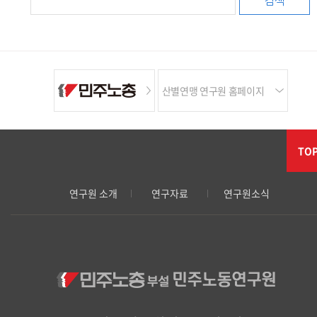
검색
산별연맹 연구원 홈페이지
TO
연구원 소개
연구자료
연구원소식